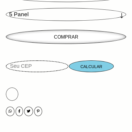
CALCULAR