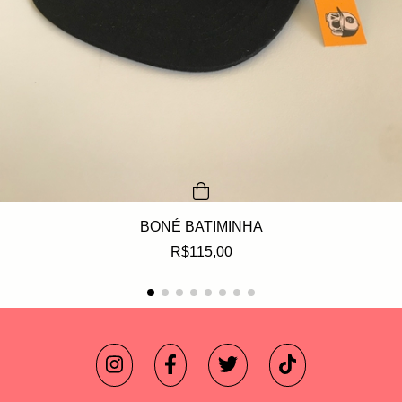
BONÉ BATIMINHA
R$115,00