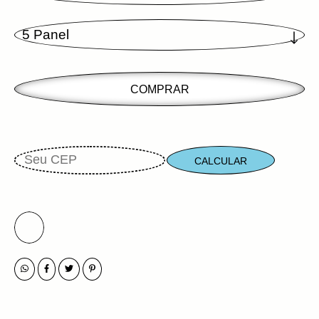
CALCULAR