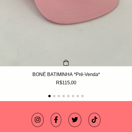
BONÉ BATIMINHA *Pré-Venda*
R$115,00