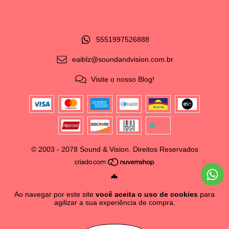
5551997526888
eaiblz@soundandvision.com.br
Visite o nosso Blog!
© 2003 - 2078 Sound & Vision. Direitos Reservados
🦇
Ao navegar por este site
você aceita o uso de cookies
para
agilizar a sua experiência de compra.