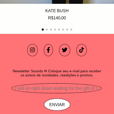
KATE BUSH
R$140,00
Newsletter Sounds ✉ Coloque seu e-mail para receber
os avisos de novidades, reedições e promos.