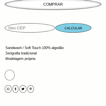
CALCULAR
Sandwash / Soft Touch
100% algodão
Serigrafia tradicional
Modelagem própria