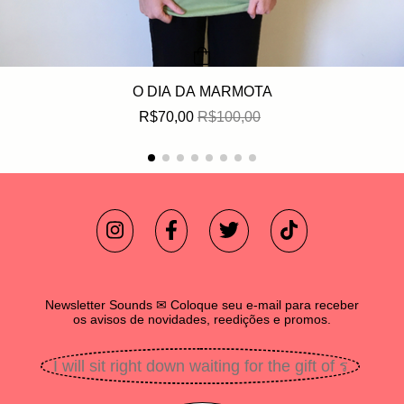
O DIA DA MARMOTA
R$70,00
R$100,00
Newsletter Sounds ✉ Coloque seu e-mail para receber
os avisos de novidades, reedições e promos.