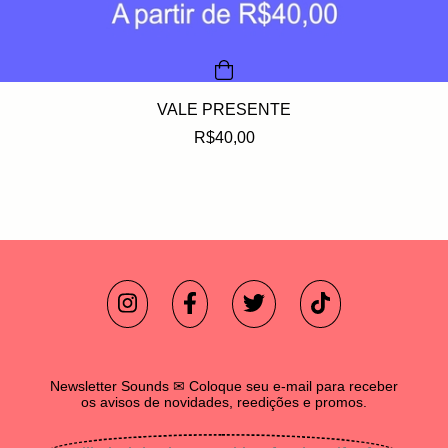
VALE PRESENTE
R$40,00
Newsletter Sounds ✉ Coloque seu e-mail para receber
os avisos de novidades, reedições e promos.