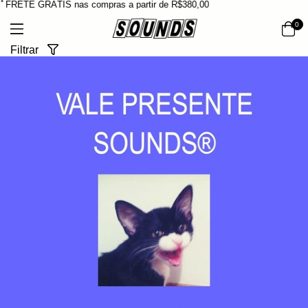
*･ﾟFRETE GRÁTIS nas compras a partir de R$380,00
0
Filtrar