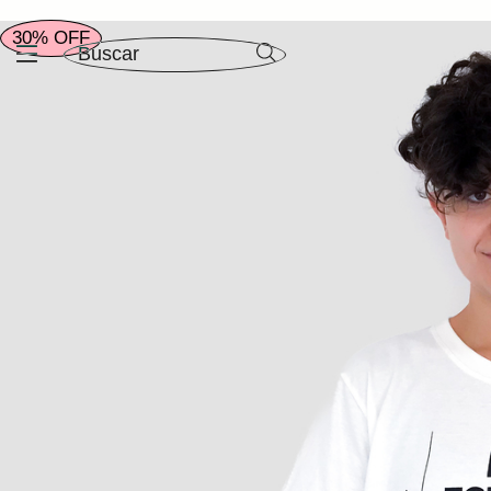
30% OFF