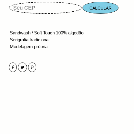
CALCULAR
Sandwash / Soft Touch
100% algodão
Serigrafia tradicional
Modelagem própria