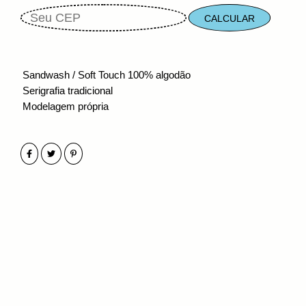
CALCULAR
Sandwash / Soft Touch
100% algodão
Serigrafia tradicional
Modelagem própria