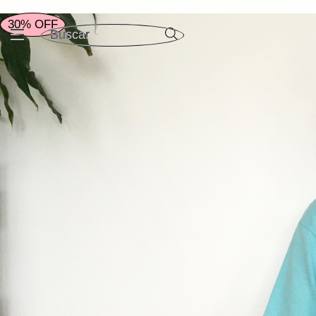
30% OFF